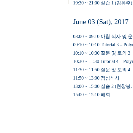
19:30 ~ 21:00 실습 1 (김용주)
June 03 (Sat), 2017
08:00 ~ 09:10 아침 식사 및
09:10 ~ 10:10 Tutorial 3 – Po
10:10 ~ 10:30 질문 및 토의 3
10:30 ~ 11:30 Tutorial 4 – Po
11:30 ~ 11:50 질문 및 토의 4
11:50 ~ 13:00 점심식사
13:00 ~ 15:00 실습 2 (현창
15:00 ~ 15:10 폐회