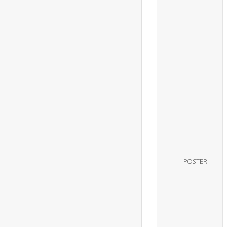
POSTER