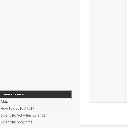
Map
How to get to APCTP
Scientific Activities Calendar
Scientific programs