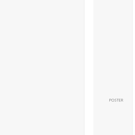
POSTER