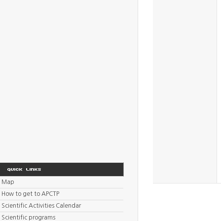
Map
How to get to APCTP
Scientific Activities Calendar
Scientific programs